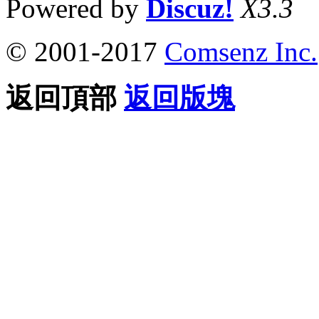
Powered by
Discuz!
X3.3
© 2001-2017
Comsenz Inc.
返回頂部
返回版塊