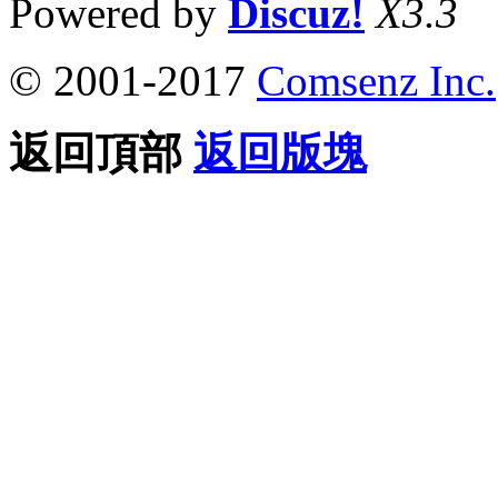
Powered by
Discuz!
X3.3
© 2001-2017
Comsenz Inc.
返回頂部
返回版塊