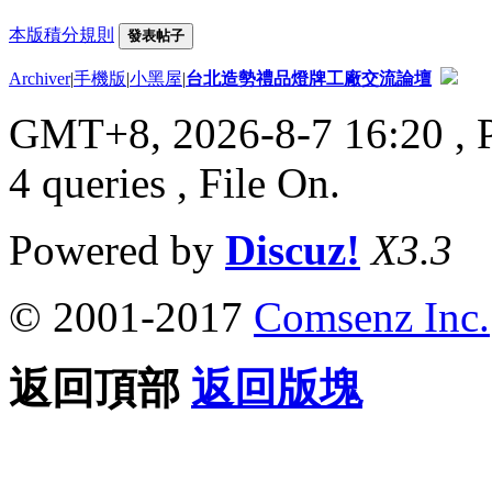
本版積分規則
發表帖子
Archiver
|
手機版
|
小黑屋
|
台北造勢禮品燈牌工廠交流論壇
GMT+8, 2026-8-7 16:20
, 
4 queries , File On.
Powered by
Discuz!
X3.3
© 2001-2017
Comsenz Inc.
返回頂部
返回版塊